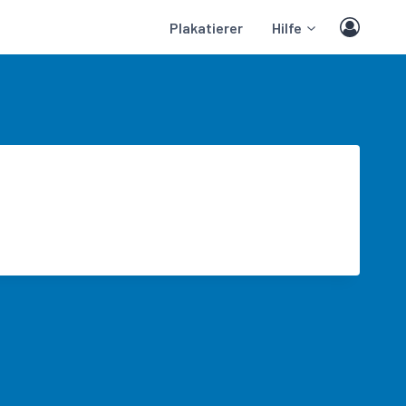
Plakatierer
Hilfe