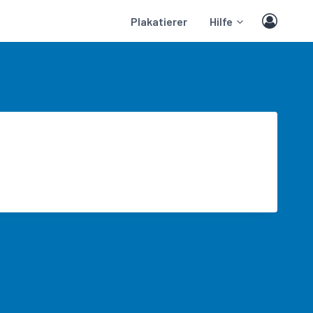
Plakatierer
Hilfe