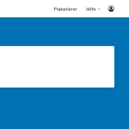
Plakatierer
Hilfe