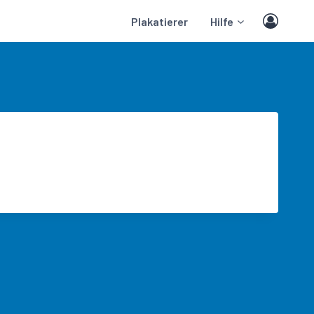
Plakatierer
Hilfe