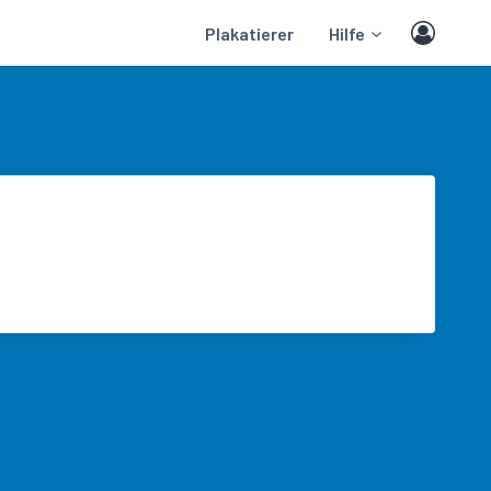
Plakatierer
Hilfe