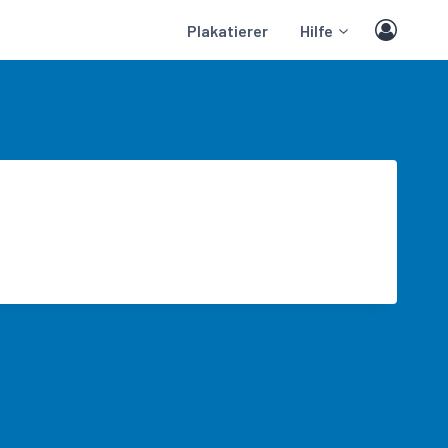
Plakatierer
Hilfe