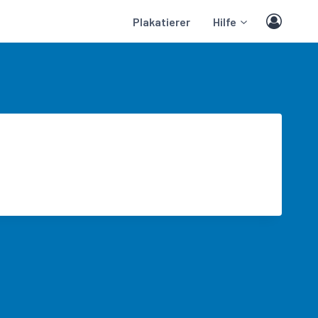
Plakatierer
Hilfe