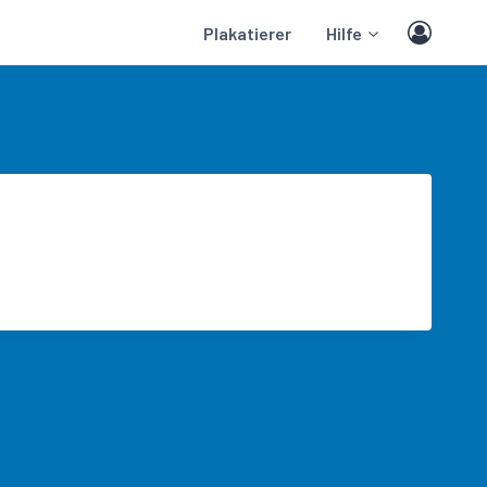
Plakatierer
Hilfe