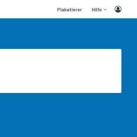
Plakatierer
Hilfe