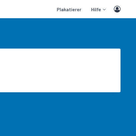
Plakatierer
Hilfe