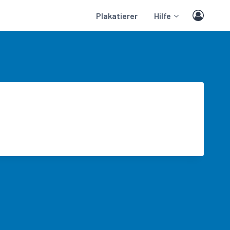
Plakatierer
Hilfe