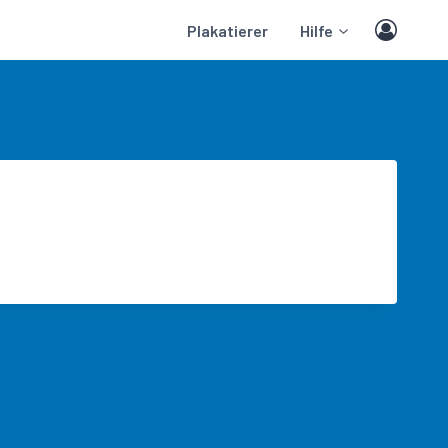
Plakatierer
Hilfe