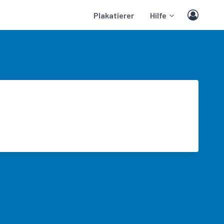
Plakatierer
Hilfe