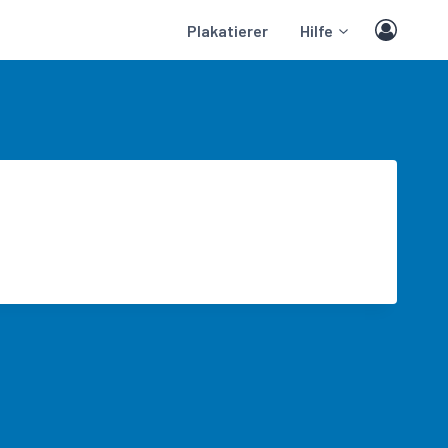
Plakatierer
Hilfe